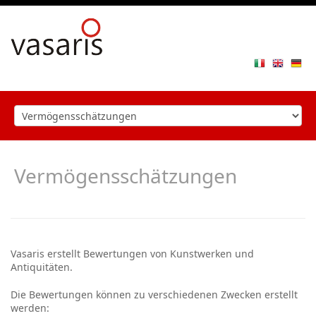
Toggle
navigat
Vermögensschätzungen
Vasaris erstellt Bewertungen von Kunstwerken und
Antiquitäten.
Die Bewertungen können zu verschiedenen Zwecken erstellt
werden: