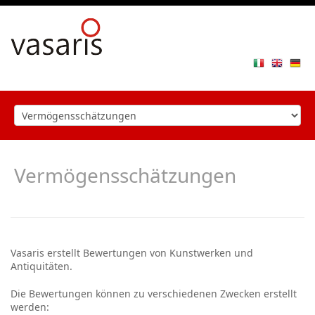
Toggle
navigat
Vermögensschätzungen
Vasaris erstellt Bewertungen von Kunstwerken und
Antiquitäten.
Die Bewertungen können zu verschiedenen Zwecken erstellt
werden: