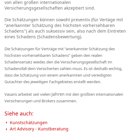
von allen großen internationalen
Versicherungsgesellschaften akzeptiert sind.
Die Schätzungen
können sowohl preventiv (für Vertäge mit
"anerkannter Schätzung des höchsten vorhersehbaren
Schadens") als auch suksessiv sein, also nach dem Eintreten
eines Schadens (Schadensbewertung).
Die Schätzungen für
Verträge mit “anerkannter Schätzung des
höchsten vorhersehbaren Schadens”
geben den realen
Schadensersatz wieder, den die Versicherungsgesellschaft im
Schadensfall dem Versicherten zahlen muss. Es ist deshalb wichtig,
dass die
Schätzung von einem anerkannten und vereidigten
Gutachter des jeweiligen Fachgebietes
erstellt werden.
Jahren
Vasaris arbeitet seit vielen
mit den größten internationalen
Versicherungen und Brokers zusammen.
Siehe auch:
Kunstschätzungen
Art Advisory - Kunstberatung