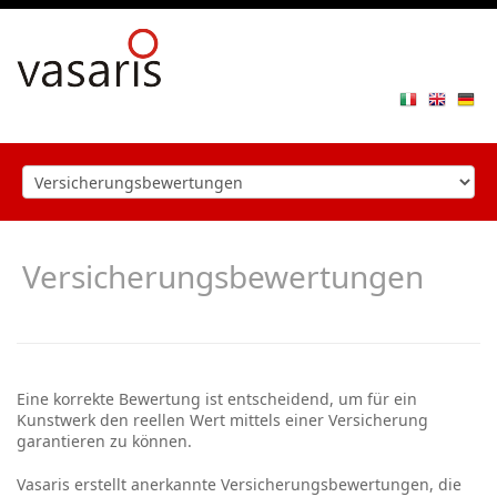
Toggle
navigat
Versicherungsbewertungen
Eine korrekte Bewertung
ist entscheidend, um für ein
Kunstwerk den reellen Wert mittels einer Versicherung
garantieren zu können.
Vasaris
erstellt anerkannte Versicherungsbewertungen, die