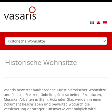
Toggle
navigat
Historische Wohnsitze
Vasaris bewertet baubezogene Kunst historischer Wohnsitze
und Paläste. Fresken, Gobelins, Stuckarbeiten, Skulpturen,
Mosaike, Arbeiten in Stein, Holz oder Glas werden in einem
Dokument beschrieben und bewertet, wodurch die
Versicherung derartiger Kunstwerke erst möglich wird.