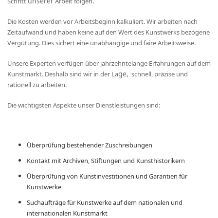
unserer
Schritt
Arbeit folgen.
Die Kosten werden vor Arbeitsbeginn kalkuliert. Wir arbeiten nach
Zeitaufwand und haben keine auf den Wert des Kunstwerks bezogene
Vergütung. Dies sichert eine unabhängige und faire Arbeitsweise.
Unsere Experten verfügen über jahrzehntelange Erfahrungen auf dem
ge,
Kunstmarkt. Deshalb sind wir in der La
schnell, präzise und
rationell zu arbeiten.
Die wichtigsten Aspekte unser Dienstleistungen sind:
Überprüfung bestehender Zuschreibungen
Kontakt mit Archiven, Stiftungen und Kunsthistorikern
Überprüfung von Kunstinvestitionen und Garantien
für
Kunstwerke
Suchaufträge für Kunstwerke
auf dem nationalen und
internationalen Kunstmarkt