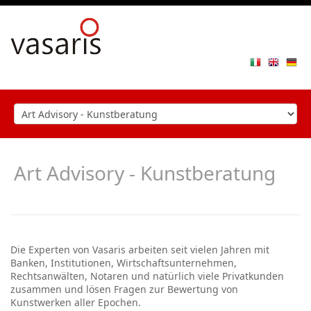
Toggle
navigat
Art Advisory - Kunstberatung
Die Experten von Vasaris arbeiten seit vielen Jahren mit
Banken, Institutionen, Wirtschaftsunternehmen,
Rechtsanwälten, Notaren und natürlich viele Privatkunden
zusammen und lösen Fragen zur Bewertung von
Kunstwerken aller Epochen.