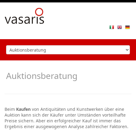
Toggle
navigat
Auktionsberatung
Beim
Kaufen
von Antiquitäten und Kunstwerken über eine
Auktion kann sich der Käufer unter Umständen vorteilhafte
Preise sichern. Aber ein erfolgreicher Kauf ist immer das
Ergebnis einer ausgewogenen Analyse zahlreicher Faktoren.