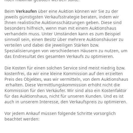
Beim
Verkaufen
über eine Auktion können wir Sie zu der
jeweils günstigsten Verkaufsstrategie beraten, indem wir
Ihnen realistische Auktionsschätzungen geben. Diese sind
besonders hilfreich, wenn man mit einem Auktionshaus
verhandeln muss. Unter Umständen kann es zum Beispiel
sinnvoll sein, einen Besitz über mehrere Auktionshäuser zu
verteilen und dabei die jeweiligen Stärken bzw.
Spezialisierungen von verschiedenen Häusern zu nutzen, um
das Endresultat des gesamten Verkaufs zu optimieren.
Die Kosten für einen solchen Service sind meist niedrig bzw.
kostenfrei, da wir eine kleine Kommission auf den erzielten
Preis des Objektes, was wir vermitteln, von dem Auktionshaus
erhalten. Diese Vermittlungskommission erhöht nicht die
Kommission für den Verkäufer. Wir sind also ein Kostenfaktor
für das Auktionshaus, nicht für unseren Kunden. Und es ist
auch in unserem Interesse, den Verkaufspreis zu optimieren.
Vor jedem Ankauf müssen folgende Schritte vorsorglich
beachtet werden: