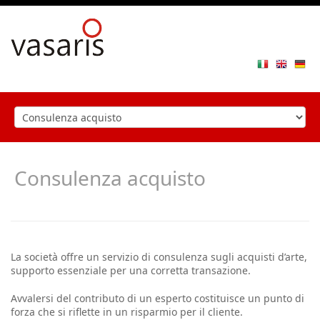
Toggle
navigat
Consulenza acquisto
La società offre un servizio di consulenza sugli acquisti d’arte,
supporto essenziale per una corretta transazione.
Avvalersi del contributo di un esperto costituisce un punto di
forza che si riflette in un risparmio per il cliente.