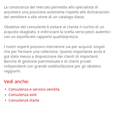
La conoscenza del mercato permette allo specialista di
assumere una posizione autonoma rispetto alle dichiarazioni
del venditore o alle stime di un catalogo d’asta.
Obiettivo del consulente è evitare al cliente il rischio di un
acquisto sbagliato, e indirizzare la scelta verso pezzi autentici
con un equilibrato rapporto qualità/prezzo.
I nostri esperti possono intervenire sia per acquisti singoli
che per formare una collezione. Questo importante aiuto è
già stato messo a disposizione dei clienti di importanti
Banche di gestione patrimoniale e di clienti privati
indipendenti con grande soddsisfazione per gli obiettivi
raggiunti.
Vedi anche:
Consulenza e servizio vendita
Consulenza aste
Consulenze d'arte