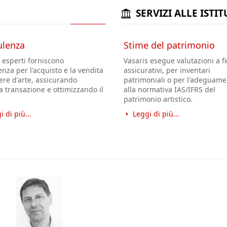
SERVIZI ALLE ISTI
lenza
Stime del patrimonio
i esperti forniscono
Vasaris esegue valutazioni a fi
enza
per l'acquisto e la vendita
assicurativi, per inventari
ere d'arte, assicurando
patrimoniali o per l'adeguame
 transazione e ottimizzando il
alla normativa IAS/IFRS del
.
patrimonio artistico.
i di più...
Leggi di più...