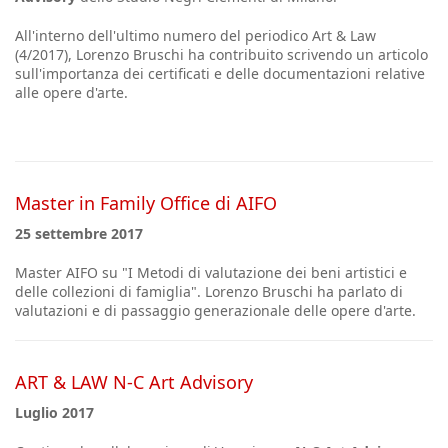
All'interno dell'ultimo numero del periodico Art & Law
(4/2017), Lorenzo Bruschi ha contribuito scrivendo un articolo
sull'importanza dei certificati e delle documentazioni relative
alle opere d'arte.
Master in Family Office di AIFO
25 settembre 2017
Master AIFO su "I Metodi di valutazione dei beni artistici e
delle collezioni di famiglia". Lorenzo Bruschi ha parlato di
valutazioni e di passaggio generazionale delle opere d'arte.
ART & LAW N-C Art Advisory
Luglio 2017