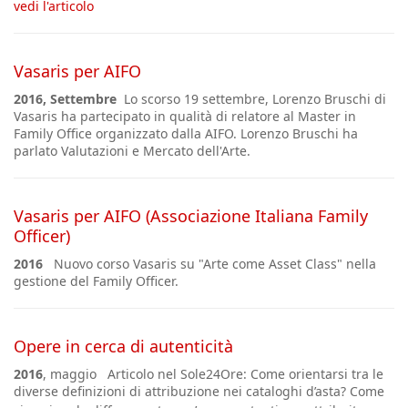
vedi l'articolo
Vasaris per AIFO
2016, Settembre
Lo scorso 19 settembre, Lorenzo Bruschi di
Vasaris ha partecipato in qualità di relatore al Master in
Family Office organizzato dalla AIFO. Lorenzo Bruschi ha
parlato Valutazioni e Mercato dell'Arte.
Vasaris per AIFO (Associazione Italiana Family
Officer)
2016
Nuovo corso Vasaris su "Arte come Asset Class" nella
gestione del Family Officer.
Opere in cerca di autenticità
2016
,
maggio
Articolo nel Sole24Ore: Come orientarsi tra le
diverse definizioni di attribuzione nei cataloghi d’asta? Come