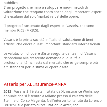
pubblica.
E’ un progetto che mira a sviluppare nuovi metodi di
valutazione che tengano conto anche degli importanti aspetti
che esulano dal solo ‘market value’ delle opere.
Il progetto è sostenuto dagli esperti di Vasaris, che sono
membri RICS (MRICS).
Vasaris è la prima società in Italia di valutazione di beni
artistici che onora questi importanti standard internazionali.
Le valutazioni di opere d’arte eseguite dal team di Vasaris
rispondono alla crescente domanda di qualità e
professionalità richiesta dal mercato che esige sempre più
alti standard per la stima di opere d’arte
Vasaris per XL Insurance-ANRA
2012
Vasaris Srl è stata invitata da XL insurance Workshop
annuale che si è tenuto a Milano presso Il Palazzo delle
Stelline di Corso Magenta. Nell'intervento, tenuto da Lorenzo
Bruschi, si è parlato di “Valutazioni d'Arte”, con