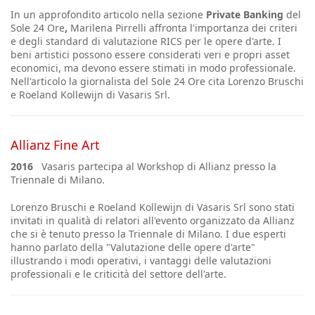
In un approfondito articolo nella sezione
Private Banking
del
Sole 24 Ore
,
Marilena Pirrelli affronta l'importanza dei criteri
e degli standard di valutazione RICS per le opere d'arte. I
beni artistici possono essere considerati veri e propri asset
economici, ma devono essere stimati in modo professionale.
Nell'articolo la giornalista del Sole 24 Ore cita Lorenzo Bruschi
e Roeland Kollewijn di Vasaris Srl.
Allianz Fine Art
2016
Vasaris partecipa al Workshop di Allianz presso la
Triennale di Milano.
Lorenzo Bruschi e Roeland Kollewijn di Vasaris Srl sono stati
invitati in qualità di relatori all'evento organizzato da Allianz
che si è tenuto presso la Triennale di Milano. I due esperti
hanno parlato della "Valutazione delle opere d'arte"
illustrando i modi operativi, i vantaggi delle valutazioni
professionali e le criticità del settore dell'arte.