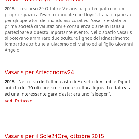
2015
Lo scorso 29 Ottobre Vasaris ha partecipato con un
proprio spazio all'evento annuale che Lloyd's Italia organizza
per gli operatori del mondo assicurativo. Vasaris è stata la
prima società di valutazioni e consulenza d'arte in Italia a
partecipare a questo importante evento. Nello spazio Vasaris
si potevano ammirare due sculture lignee del Rinascimento
lombardo attribuite a Giacomo del Maino ed al figlio Giovanni
Angelo.
Vasaris per Arteconomy24
2015
Nel corso dell'ultima asta di Farsetti di Arredi e Dipinti
antichi del 30 ottobre scorso una scultura lignea ha dato vita
ad una interessante gara d'asta: era uno "sleeper".
Vedi
l'articolo
Vasaris per il Sole24Ore, ottobre 2015