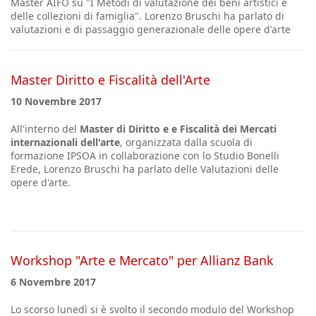
Master AIFO su "I Metodi di valutazione dei beni artistici e
delle collezioni di famiglia". Lorenzo Bruschi ha parlato di
valutazioni e di passaggio generazionale delle opere d'arte
Master Diritto e Fiscalità dell'Arte
10 Novembre 2017
All'interno del
Master di Diritto e e Fiscalità dei Mercati
internazionali dell'arte
, organizzata dalla scuola di
formazione IPSOA in collaborazione con lo Studio Bonelli
Erede, Lorenzo Bruschi ha parlato delle Valutazioni delle
opere d'arte.
Workshop "Arte e Mercato" per Allianz Bank
6 Novembre 2017
Lo scorso lunedì si è svolto il secondo modulo del Workshop