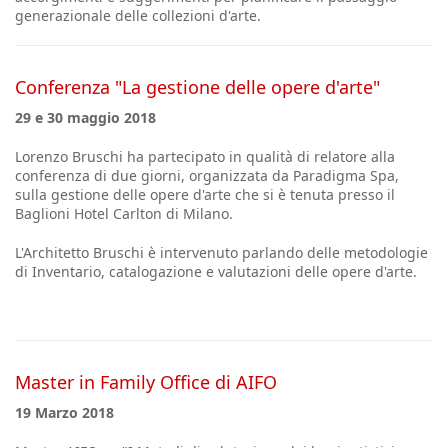
generazionale delle collezioni d'arte.
Conferenza "La gestione delle opere d'arte"
29 e 30 maggio 2018
Lorenzo Bruschi ha partecipato in qualità di relatore alla
conferenza di due giorni, organizzata da Paradigma Spa,
sulla gestione delle opere d'arte che si è tenuta presso il
Baglioni Hotel Carlton di Milano.
L'Architetto Bruschi è intervenuto parlando delle metodologie
di Inventario, catalogazione e valutazioni delle opere d'arte.
Master in Family Office di AIFO
19 Marzo 2018