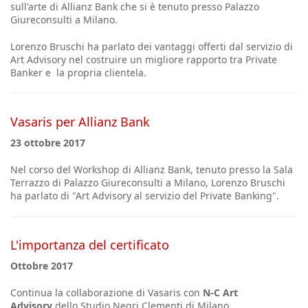
sull'arte di Allianz Bank che si è tenuto presso Palazzo
Giureconsulti a Milano.
Lorenzo Bruschi ha parlato dei vantaggi offerti dal servizio di
Art Advisory nel costruire un migliore rapporto tra Private
Banker e la propria clientela.
Vasaris per Allianz Bank
23 ottobre 2017
Nel corso del Workshop di Allianz Bank, tenuto presso la Sala
Terrazzo di Palazzo Giureconsulti a Milano, Lorenzo Bruschi
ha parlato di "Art Advisory al servizio del Private Banking".
L'importanza del certificato
Ottobre 2017
Continua la collaborazione di Vasaris con
N-C Art
Advisory
dello Studio Negri Clementi di Milano.