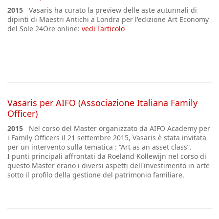
2015
Vasaris ha curato la preview delle aste autunnali di
dipinti di Maestri Antichi a Londra per l'edizione Art Economy
del Sole 24Ore online:
vedi l'articolo
Vasaris per AIFO (Associazione Italiana Family
Officer)
2015
Nel corso del Master organizzato da AIFO Academy per
i Family Officers il 21 settembre 2015, Vasaris è stata invitata
per un intervento sulla tematica : “Art as an asset class”.
I punti principali affrontati da Roeland Kollewijn nel corso di
questo Master erano i diversi aspetti dell'investimento in arte
sotto il profilo della gestione del patrimonio familiare.