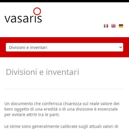
Toggle
navigat
Divisioni e inventari
Un documento che conferisca chiarezza sul reale valore dei
beni oggetto di una eredità o di una divisione è essenziale
per evitare attriti tra le parti.
Le stime sono generalmente calibrate sugli attuali valori di