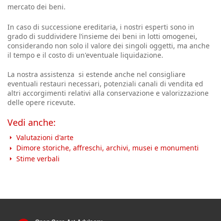
mercato dei beni.
In caso di successione ereditaria, i nostri esperti sono in
grado di suddividere l’insieme dei beni in lotti omogenei,
considerando non solo il valore dei singoli oggetti, ma anche
il tempo e il costo di un'eventuale liquidazione.
La nostra assistenza si estende anche nel consigliare
eventuali restauri necessari, potenziali canali di vendita ed
altri accorgimenti relativi alla conservazione e valorizzazione
delle opere ricevute.
Vedi anche:
Valutazioni d'arte
Dimore storiche, affreschi, archivi, musei e monumenti
Stime verbali